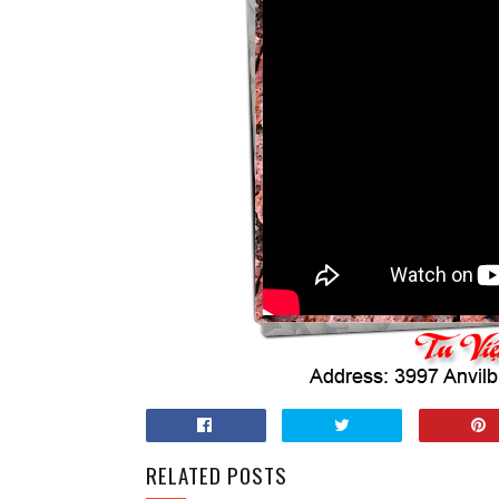
RELATED POSTS