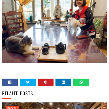
RELATED POSTS
Phật Sự